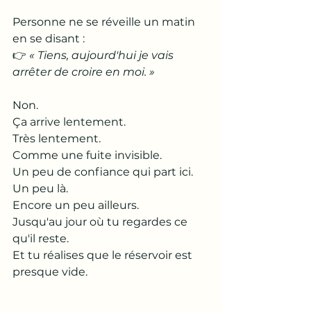
Personne ne se réveille un matin 
en se disant :
👉 
« Tiens, aujourd'hui je vais 
arrêter de croire en moi. »
Non.
Ça arrive lentement.
Très lentement.
Comme une fuite invisible.
Un peu de confiance qui part ici.
Un peu là.
Encore un peu ailleurs.
Jusqu'au jour où tu regardes ce 
qu'il reste.
Et tu réalises que le réservoir est 
presque vide.