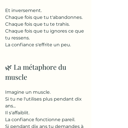
Et inversement.
Chaque fois que tu t'abandonnes.
Chaque fois que tu te trahis.
Chaque fois que tu ignores ce que 
tu ressens.
La confiance s'effrite un peu.
🌿 La métaphore du 
muscle
Imagine un muscle.
Si tu ne l'utilises plus pendant dix 
ans...
Il s'affaiblit.
La confiance fonctionne pareil.
Si pendant dix ans tu demandes à 