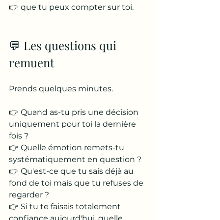
👉 que tu peux compter sur toi.
💬 Les questions qui 
remuent
Prends quelques minutes.
👉 Quand as-tu pris une décision 
uniquement pour toi la dernière 
fois ?
👉 Quelle émotion remets-tu 
systématiquement en question ?
👉 Qu'est-ce que tu sais déjà au 
fond de toi mais que tu refuses de 
regarder ?
👉 Si tu te faisais totalement 
confiance aujourd'hui, quelle 