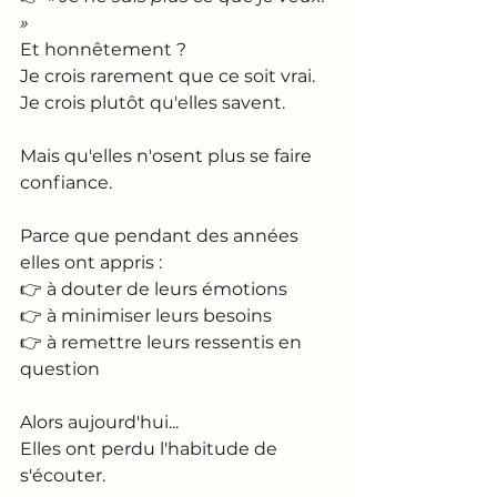
»
Et honnêtement ?
Je crois rarement que ce soit vrai.
Je crois plutôt qu'elles savent.
Mais qu'elles n'osent plus se faire 
confiance.
Parce que pendant des années 
elles ont appris :
👉 à douter de leurs émotions
👉 à minimiser leurs besoins
👉 à remettre leurs ressentis en 
question
Alors aujourd'hui...
Elles ont perdu l'habitude de 
s'écouter.