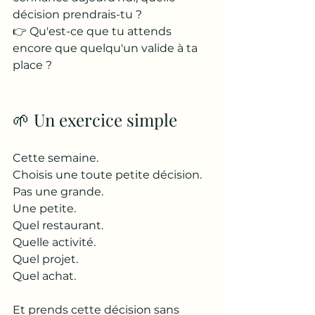
décision prendrais-tu ?
👉 Qu'est-ce que tu attends 
encore que quelqu'un valide à ta 
place ?
🌱 Un exercice simple
Cette semaine.
Choisis une toute petite décision.
Pas une grande.
Une petite.
Quel restaurant.
Quelle activité.
Quel projet.
Quel achat.
Et prends cette décision sans 