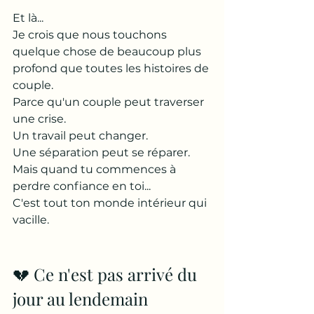
Et là...
Je crois que nous touchons 
quelque chose de beaucoup plus 
profond que toutes les histoires de 
couple.
Parce qu'un couple peut traverser 
une crise.
Un travail peut changer.
Une séparation peut se réparer.
Mais quand tu commences à 
perdre confiance en toi...
C'est tout ton monde intérieur qui 
vacille.
💔 Ce n'est pas arrivé du 
jour au lendemain