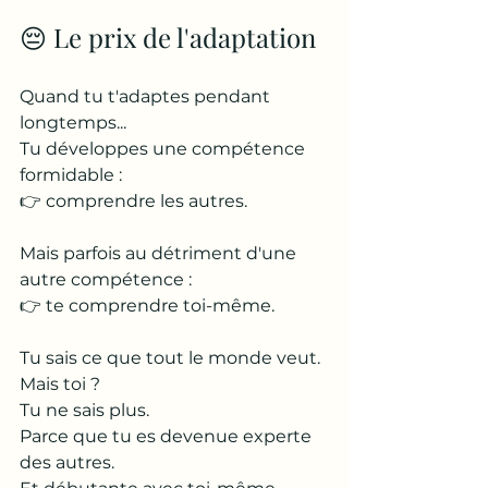
😔 Le prix de l'adaptation
Quand tu t'adaptes pendant 
longtemps...
Tu développes une compétence 
formidable :
👉 comprendre les autres.
Mais parfois au détriment d'une 
autre compétence :
👉 te comprendre toi-même.
Tu sais ce que tout le monde veut.
Mais toi ?
Tu ne sais plus.
Parce que tu es devenue experte 
des autres.