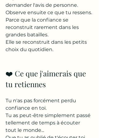
demander l'avis de personne.
Observe ensuite ce que tu ressens.
Parce que la confiance se 
reconstruit rarement dans les 
grandes batailles.
Elle se reconstruit dans les petits 
choix du quotidien.
❤️ Ce que j'aimerais que 
tu retiennes
Tu n'as pas forcément perdu 
confiance en toi.
Tu as peut-être simplement passé 
tellement de temps à écouter 
tout le monde...
Que tu as oublié de t'écouter toi.