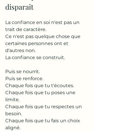
disparaît
La confiance en soi n'est pas un 
trait de caractère.
Ce n'est pas quelque chose que 
certaines personnes ont et 
d'autres non.
La confiance se construit.
Puis se nourrit.
Puis se renforce.
Chaque fois que tu t'écoutes.
Chaque fois que tu poses une 
limite.
Chaque fois que tu respectes un 
besoin.
Chaque fois que tu fais un choix 
aligné.