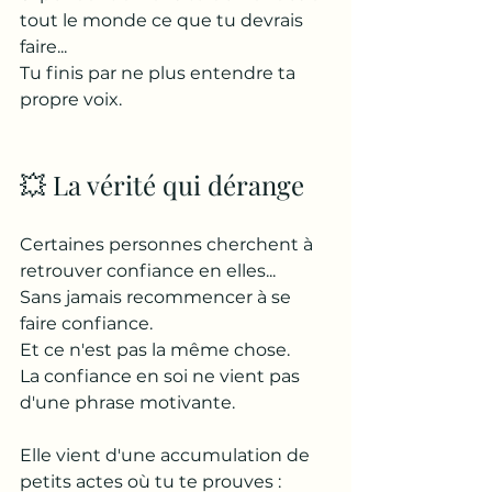
tout le monde ce que tu devrais 
faire...
Tu finis par ne plus entendre ta 
propre voix.
💥 La vérité qui dérange
Certaines personnes cherchent à 
retrouver confiance en elles...
Sans jamais recommencer à se 
faire confiance.
Et ce n'est pas la même chose.
La confiance en soi ne vient pas 
d'une phrase motivante.
Elle vient d'une accumulation de 
petits actes où tu te prouves :