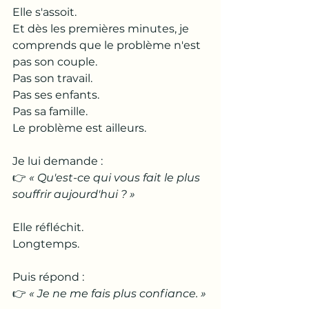
Elle s'assoit.
Et dès les premières minutes, je 
comprends que le problème n'est 
pas son couple.
Pas son travail.
Pas ses enfants.
Pas sa famille.
Le problème est ailleurs.
Je lui demande :
👉 
« Qu'est-ce qui vous fait le plus 
souffrir aujourd'hui ? »
Elle réfléchit.
Longtemps.
Puis répond :
👉 
« Je ne me fais plus confiance. »