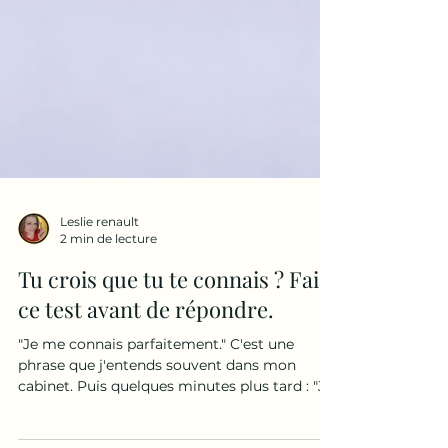
Leslie renault
2 min de lecture
Tu crois que tu te connais ? Fais
ce test avant de répondre.
"Je me connais parfaitement." C'est une