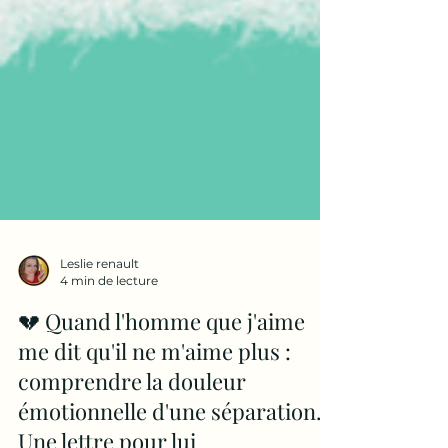
Leslie renault
4 min de lecture
💔 Quand l'homme que j'aime
me dit qu'il ne m'aime plus :
comprendre la douleur