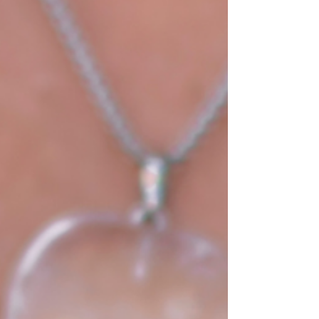
ce qui n'allait pas chez moi. Ce que j'avais
raté. Ce que je n'avais pas co