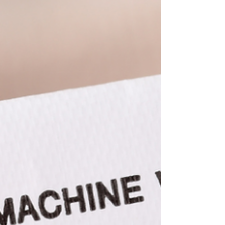
Mais pas forcément notre fonctionnement.
Tu con