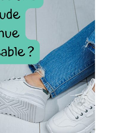
chose de beaucoup plus profond que toutes
le