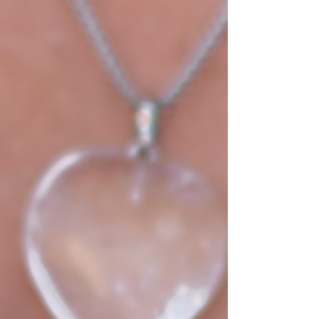
raté. Ce que je n'avais pas co