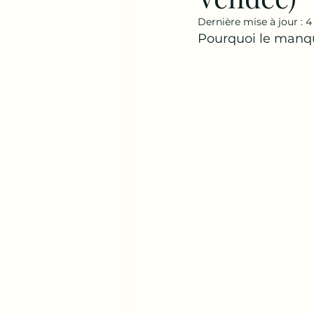
Dernière mise à jour :
4
Pourquoi le manqu