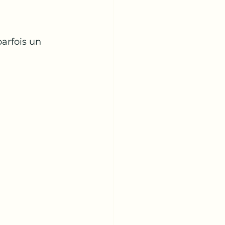
arfois un 