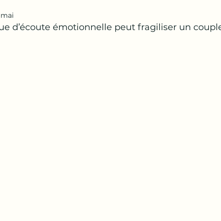
 mai
e d’écoute émotionnelle peut fragiliser un coupl