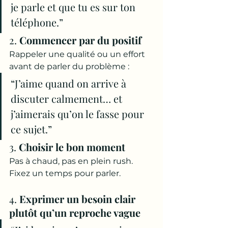
je parle et que tu es sur ton 
téléphone.”
2. 
Commencer par du positif
Rappeler une qualité ou un effort 
avant de parler du problème :
“J’aime quand on arrive à 
discuter calmement… et 
j’aimerais qu’on le fasse pour 
ce sujet.”
3. 
Choisir le bon moment
Pas à chaud, pas en plein rush. 
Fixez un temps pour parler.
4. 
Exprimer un besoin clair 
plutôt qu’un reproche vague