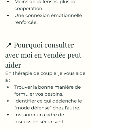
Moins de défenses, plus de 
coopération.
Une connexion émotionnelle 
renforcée.
📍 Pourquoi consulter 
avec moi en Vendée peut 
aider
En thérapie de couple, je vous aide 
à :
Trouver la bonne manière de 
formuler vos besoins.
Identifier ce qui déclenche le 
“mode défense” chez l’autre.
Instaurer un cadre de 
discussion sécurisant.