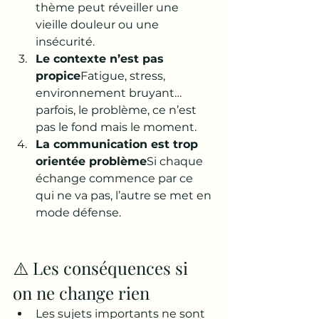
thème peut réveiller une 
vieille douleur ou une 
insécurité.
Le contexte n’est pas 
propice
Fatigue, stress, 
environnement bruyant… 
parfois, le problème, ce n’est 
pas le fond mais le moment.
La communication est trop 
orientée problème
Si chaque 
échange commence par ce 
qui ne va pas, l’autre se met en 
mode défense.
⚠️ Les conséquences si 
on ne change rien
Les sujets importants ne sont 