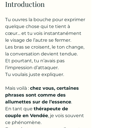
Introduction
Tu ouvres la bouche pour exprimer 
quelque chose qui te tient à 
cœur… et tu vois instantanément 
le visage de l’autre se fermer. 
Les bras se croisent, le ton change, 
la conversation devient tendue.
Et
 pourtant, tu n’avais pas 
l’impression d’attaquer. 
Tu voulais juste expliquer. 
Mais voilà : 
chez vous, certaines 
phrases sont comme des 
allumettes sur de l’essence
.
En tant que 
thérapeute de 
couple en Vendée
, je vois souvent 
ce phénomène. 