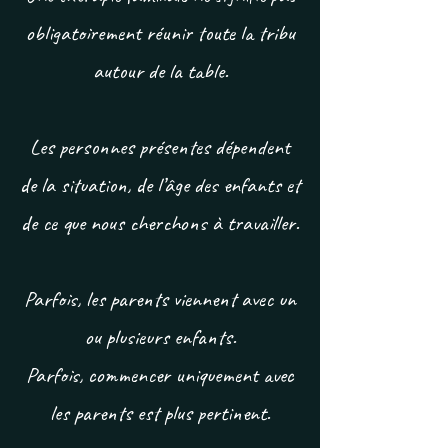
obligatoirement réunir toute la tribu
autour de la table.
Les personnes présentes dépendent
de la situation, de l’âge des enfants et
de ce que nous cherchons à travailler.
Parfois, les parents viennent avec un
ou plusieurs enfants.
Parfois, commencer uniquement avec
les parents est plus pertinent.