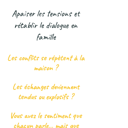
Apaiser les tensions et
rétablir le dialogue en
famille
Les conflits se répètent à la
maison ?
Les échanges deviennent
tendus ou explosifs ?
Vous avez le sentiment que
chacun parle… mais que