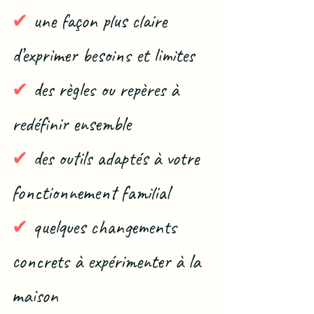
✔
une façon plus claire
d’exprimer besoins et limites
✔
des règles ou repères à
redéfinir ensemble
✔
des outils adaptés à votre
fonctionnement familial
✔
quelques changements
concrets à expérimenter à la
maison