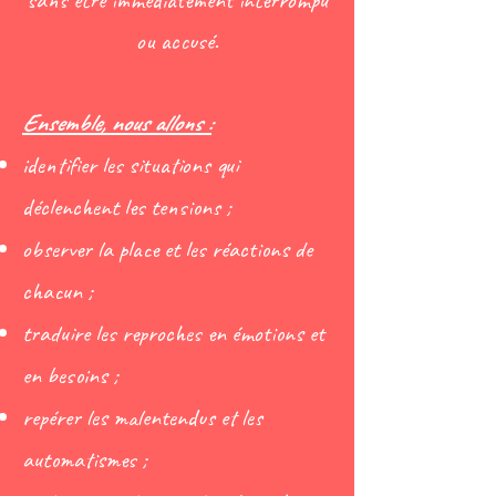
sans être immédiatement interrompu
ou accusé.
Ensemble, nous allons :
identifier les situations qui
déclenchent les tensions ;
observer la place et les réactions de
chacun ;
traduire les reproches en émotions et
en besoins ;
repérer les malentendus et les
automatismes ;