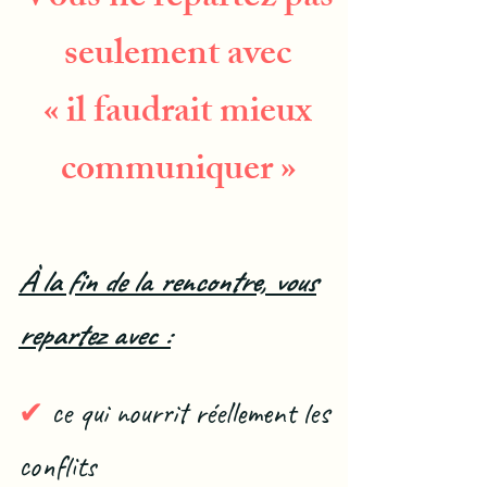
seulement avec
« il faudrait mieux
communiquer »
À la fin de la rencontre, vous
repartez avec :
✔
ce qui nourrit réellement les
conflits