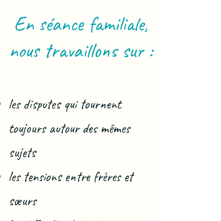
En séance familiale,
nous travaillons sur :
les disputes qui tournent
toujours autour des mêmes
sujets
les tensions entre frères et
sœurs