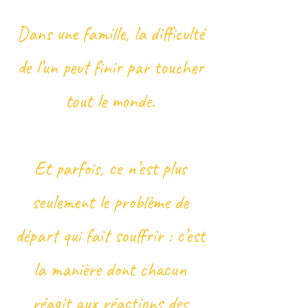
Dans une famille, la difficulté
de l’un peut finir par toucher
tout le monde.
Et parfois, ce n’est plus
seulement le problème de
départ qui fait souffrir : c’est
la manière dont chacun
réagit aux réactions des