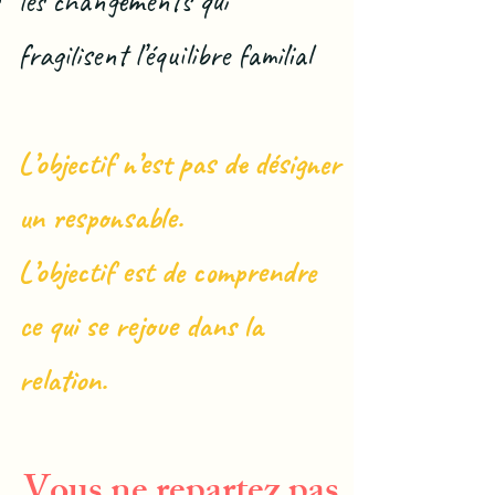
les changements qui
fragilisent l’équilibre familial
L’objectif n’est pas de désigner
un responsable.
L’objectif est de comprendre
ce qui se rejoue dans la
relation.
Vous ne repartez pas