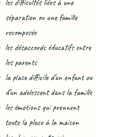
les difficultés liées à une
séparation ou une famille
recomposée
les désaccords éducatifs entre
les parents
la place difficile d’un enfant ou
d’un adolescent dans la famille
les émotions qui prennent
toute la place à la maison