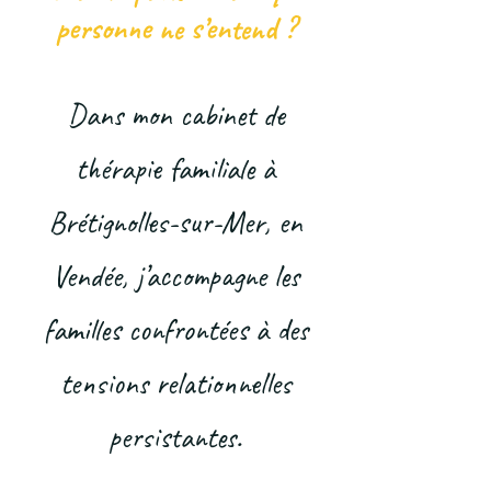
personne ne s’entend ?
Dans mon cabinet de
thérapie familiale à
Brétignolles-sur-Mer, en
Vendée, j’accompagne les
familles confrontées à des
tensions relationnelles
persistantes.