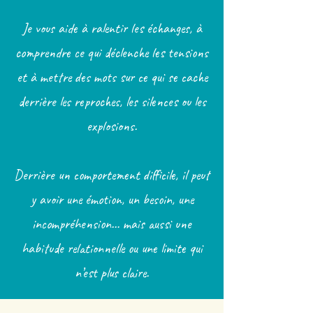
Je vous aide à ralentir les échanges, à
comprendre ce qui déclenche les tensions
et à mettre des mots sur ce qui se cache
derrière les reproches, les silences ou les
explosions.
Derrière un comportement difficile, il peut
y avoir une émotion, un besoin, une
incompréhension… mais aussi une
habitude relationnelle ou une limite qui
n’est plus claire.