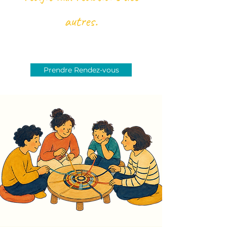
autres.
Prendre Rendez-vous