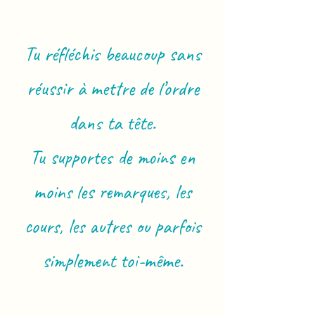
Tu réfléchis beaucoup sans
réussir à mettre de l’ordre
dans ta tête.
Tu supportes de moins en
moins les remarques, les
cours, les autres ou parfois
simplement toi-même.