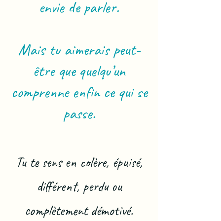
envie de parler.
Mais tu aimerais peut-
être que quelqu’un
comprenne enfin ce qui se
passe.
Tu te sens en colère, épuisé,
différent, perdu ou
complètement démotivé.