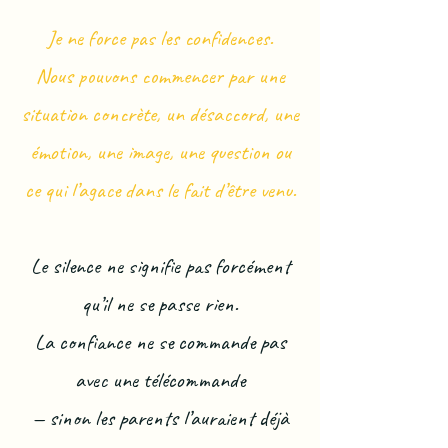
Je ne force pas les confidences.
Nous pouvons commencer par une
situation concrète, un désaccord, une
émotion, une image, une question ou
ce qui l’agace dans le fait d’être venu.
Le silence ne signifie pas forcément
qu’il ne se passe rien.
La confiance ne se commande pas
avec une télécommande
— sinon les parents l’auraient déjà