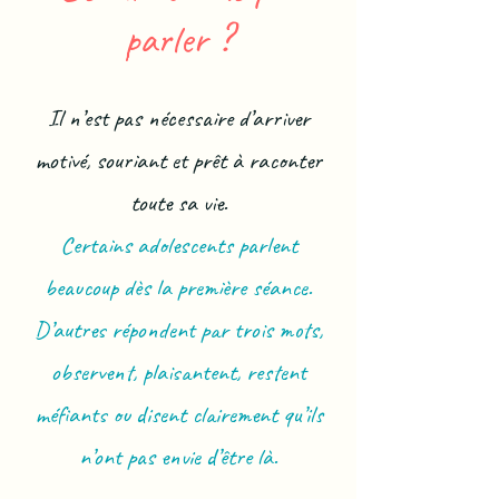
parler ?
Il n’est pas nécessaire d’arriver
motivé, souriant et prêt à raconter
toute sa vie.
Certains adolescents parlent
beaucoup dès la première séance.
D’autres répondent par trois mots,
observent, plaisantent, restent
méfiants ou disent clairement qu’ils
n’ont pas envie d’être là.