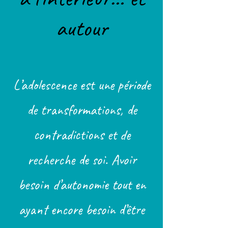
autour
L’adolescence est une période
de transformations, de
contradictions et de
recherche de soi. Avoir
besoin d’autonomie tout en
ayant encore besoin d’être