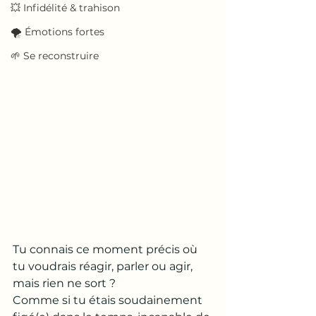
💥 Infidélité & trahison
🌪️ Émotions fortes
🌱 Se reconstruire
Tu connais ce moment précis où 
tu voudrais réagir, parler ou agir, 
mais rien ne sort ? 
Comme si tu étais soudainement 