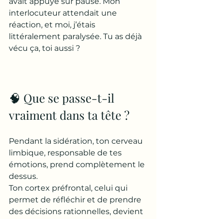
avait appuyé sur pause. Mon 
interlocuteur attendait une 
réaction, et moi, j’étais 
littéralement paralysée. Tu as déjà 
vécu ça, toi aussi ?
🧠 Que se passe-t-il 
vraiment dans ta tête ?
Pendant la sidération, ton cerveau 
limbique, responsable de tes 
émotions, prend complètement le 
dessus. 
Ton cortex préfrontal, celui qui 
permet de réfléchir et de prendre 
des décisions rationnelles, devient 