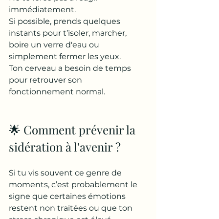
immédiatement. 
Si possible, prends quelques 
instants pour t’isoler, marcher, 
boire un verre d'eau ou 
simplement fermer les yeux. 
Ton cerveau a besoin de temps 
pour retrouver son 
fonctionnement normal.
🌟 Comment prévenir la 
sidération à l'avenir ?
Si tu vis souvent ce genre de 
moments, c’est probablement le 
signe que certaines émotions 
restent non traitées ou que ton 