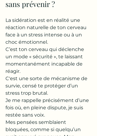
sans prévenir ?
La sidération est en réalité une 
réaction naturelle de ton cerveau 
face à un stress intense ou à un 
choc émotionnel. 
C’est ton cerveau qui déclenche 
un mode « sécurité », te laissant 
momentanément incapable de 
réagir. 
C'est une sorte de mécanisme de 
survie, censé te protéger d’un 
stress trop brutal.
Je me rappelle précisément d’une 
fois où, en pleine dispute, je suis 
restée sans voix. 
Mes pensées semblaient 
bloquées, comme si quelqu’un 