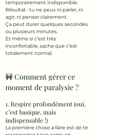
temporairement indisponible. 
Résultat : tu ne peux ni parler, ni 
agir, ni penser clairement.
Ça peut durer quelques secondes 
ou plusieurs minutes. 
Et même si c’est très 
inconfortable, sache que c’est 
totalement normal.
🚧 Comment gérer ce 
moment de paralysie ?
1. Respire profondément (oui, 
c’est basique, mais 
indispensable !)
La première chose à faire est de te 
reconnecter à ton corps en 