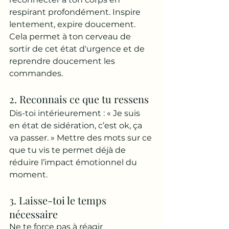
respirant profondément. Inspire 
lentement, expire doucement. 
Cela permet à ton cerveau de 
sortir de cet état d'urgence et de 
reprendre doucement les 
commandes.
2. Reconnais ce que tu ressens
Dis-toi intérieurement : « Je suis 
en état de sidération, c’est ok, ça 
va passer. » Mettre des mots sur ce 
que tu vis te permet déjà de 
réduire l’impact émotionnel du 
moment.
3. Laisse-toi le temps 
nécessaire
Ne te force pas à réagir 