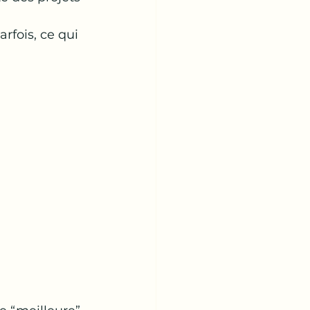
rfois, ce qui 