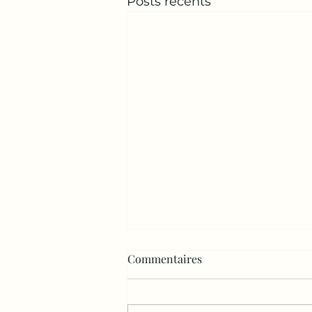
Posts récents
Commentaires