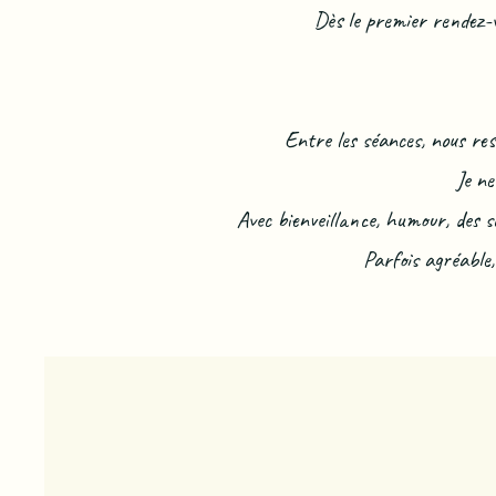
Dès le premier rendez-
Entre les séances, nous re
Je ne
Avec bienveillance, humour, des s
Parfois agréable, 