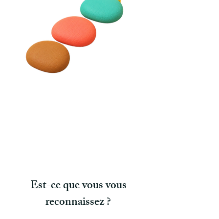
Est-ce que vous vous
reconnaissez ?