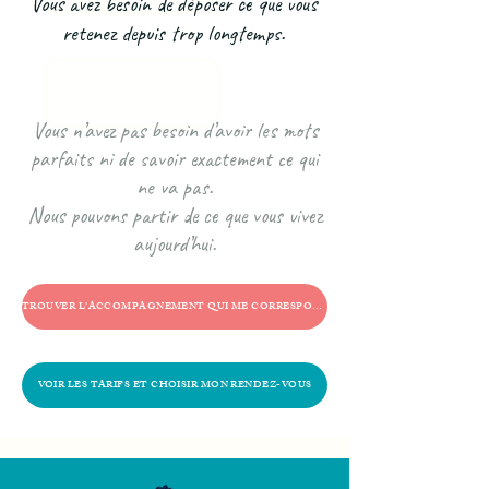
Vous avez besoin de déposer ce que vous
retenez depuis trop longtemps.
Vous n’avez pas besoin d’avoir les mots
parfaits ni de savoir exactement ce qui
ne va pas.
Nous pouvons partir de ce que vous vivez
aujourd’hui.
TROUVER L’ACCOMPAGNEMENT QUI ME CORRESPOND
VOIR LES TARIFS ET CHOISIR MON RENDEZ-VOUS