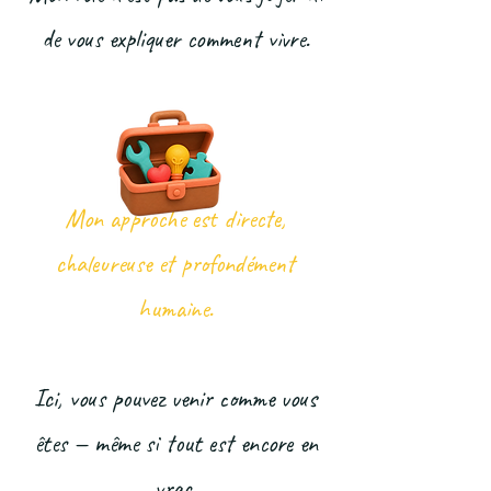
de vous expliquer comment vivre.
Mon approche est directe,
chaleureuse et profondément
humaine.
Ici, vous pouvez venir comme vous
êtes — même si tout est encore en
vrac.