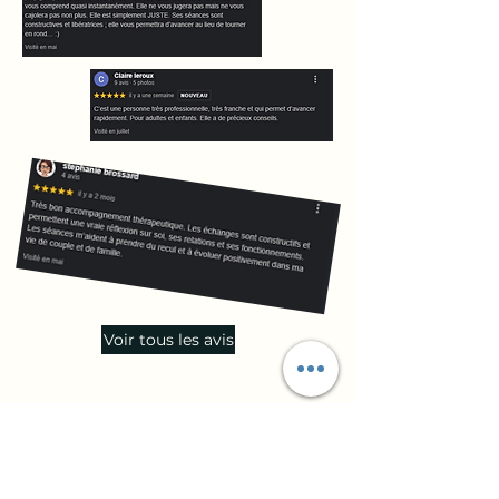
Voir tous les avis
Informations pratiques