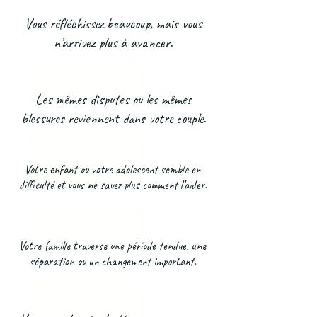
Vous réfléchissez beaucoup, mais vous
n’arrivez plus à avancer.
Les mêmes disputes ou les mêmes
blessures reviennent dans votre couple.
Votre enfant ou votre adolescent semble en
difficulté et vous ne savez plus comment l’aider.
Votre famille traverse une période tendue, une
séparation ou un changement important.