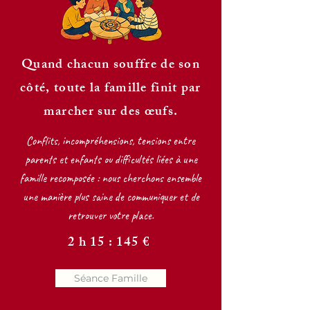
Quand chacun souffre de son
côté, toute la famille finit par
marcher sur des œufs.
Conflits, incompréhensions, tensions entre
parents et enfants ou difficultés liées à une
famille recomposée : nous cherchons ensemble
une manière plus saine de communiquer et de
retrouver votre place.
2 h 15 : 145 €
Séance Famille