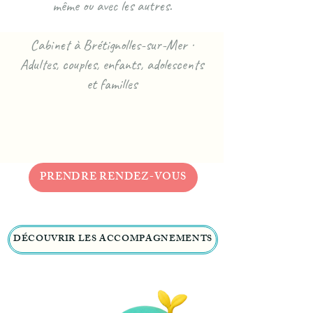
même ou avec les autres.
Cabinet à Brétignolles-sur-Mer ·
Adultes, couples, enfants, adolescents
et familles
PRENDRE RENDEZ-VOUS
DÉCOUVRIR LES ACCOMPAGNEMENTS