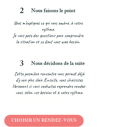
2
Nous faisons le point
Vous m’expliquez ce qui vous amène, à votre
rythme.
Je vous pose des questions pour comprendre
la situation et ce dont vous avez besoin.
3
Nous décidons de la suite
Cette première rencontre vous permet déjà
d’y voir plus clair. Ensuite, vous choisissez
librement si vous souhaitez reprendre rendez-
vous, selon vos besoins et à votre rythme.
CHOISIR UN RENDEZ-VOUS