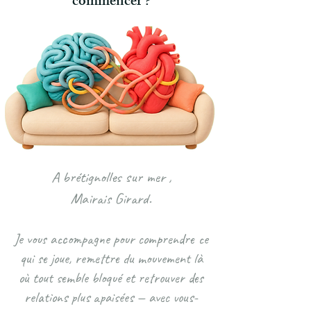
commencer ?​
A brétignolles sur mer ,
Mairais Girard.
Je vous accompagne pour comprendre ce
qui se joue, remettre du mouvement là
où tout semble bloqué et retrouver des
relations plus apaisées — avec vous-