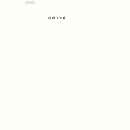
Voir tout