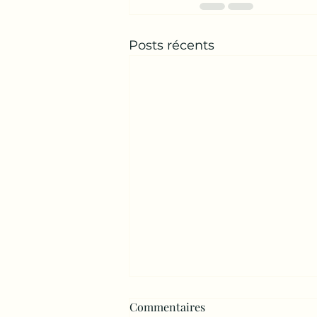
Posts récents
Commentaires