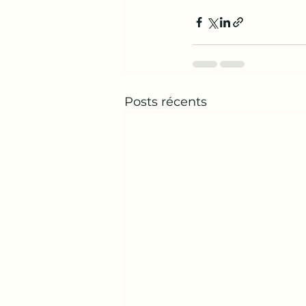
Posts récents