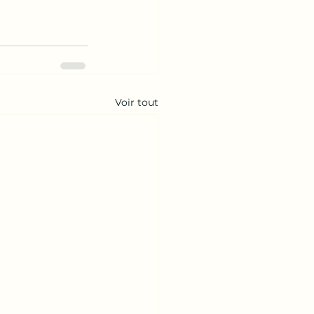
Voir tout