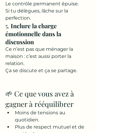
Le contrôle permanent épuise. 
Si tu délègues, lâche sur la 
perfection.
5. 
Inclure la charge 
émotionnelle dans la 
discussion
Ce n’est pas que ménager la 
maison : c’est aussi porter la 
relation. 
Ça se discute et ça se partage.
🌱 Ce que vous avez à 
gagner à rééquilibrer
Moins de tensions au 
quotidien.
Plus de respect mutuel et de 