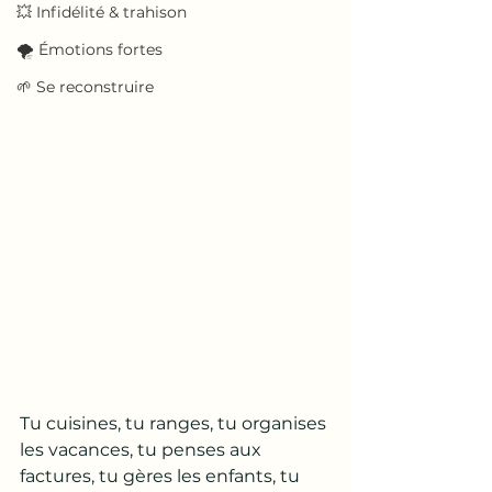
💥 Infidélité & trahison
🌪️ Émotions fortes
🌱 Se reconstruire
Tu cuisines, tu ranges, tu organises 
les vacances, tu penses aux 
factures, tu gères les enfants, tu 