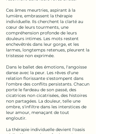
Ces âmes meurtries, aspirant à la
lumière, embrassent la thérapie
individuelle. Ils cherchent la clarté au
cœur de leurs tourments, une
compréhension profonde de leurs
douleurs intimes. Les mots restent
enchevêtrés dans leur gorge, et les
larmes, longtemps retenues, pleurent la
tristesse non exprimée.
Dans le ballet des émotions, l'angoisse
danse avec la peur. Les rêves d'une
relation florissante s'estompent dans
l'ombre des conflits persistants. Chacun
porte le fardeau de son passé, des
cicatrices non cicatrisées, des histoires
non partagées. La douleur, telle une
ombre, s'infiltre dans les interstices de
leur amour, menaçant de tout
engloutir.
La thérapie individuelle devient l'oasis