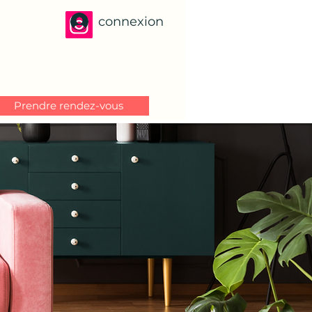
connexion
Prendre rendez-vous