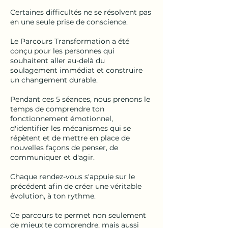
Certaines difficultés ne se résolvent pas
en une seule prise de conscience.
Le Parcours Transformation a été
conçu pour les personnes qui
souhaitent aller au-delà du
soulagement immédiat et construire
un changement durable.
Pendant ces 5 séances, nous prenons le
temps de comprendre ton
fonctionnement émotionnel,
d'identifier les mécanismes qui se
répètent et de mettre en place de
nouvelles façons de penser, de
communiquer et d'agir.
Chaque rendez-vous s'appuie sur le
précédent afin de créer une véritable
évolution, à ton rythme.
Ce parcours te permet non seulement
de mieux te comprendre, mais aussi