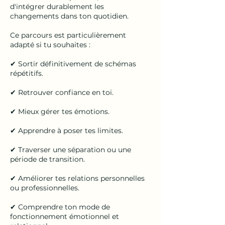
d'intégrer durablement les
changements dans ton quotidien.
Ce parcours est particulièrement
adapté si tu souhaites :
✔ Sortir définitivement de schémas
répétitifs.
✔ Retrouver confiance en toi.
✔ Mieux gérer tes émotions.
✔ Apprendre à poser tes limites.
✔ Traverser une séparation ou une
période de transition.
✔ Améliorer tes relations personnelles
ou professionnelles.
✔ Comprendre ton mode de
fonctionnement émotionnel et