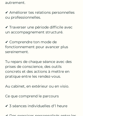
autrement.
✔ Améliorer tes relations personnelles
ou professionnelles.
✔ Traverser une période difficile avec
un accompagnement structuré.
✔ Comprendre ton mode de
fonctionnement pour avancer plus
sereinement.
Tu repars de chaque séance avec des
prises de conscience, des outils
concrets et des actions à mettre en
pratique entre les rendez-vous.
Au cabinet, en extérieur ou en visio.
Ce que comprend le parcours
✔ 3 séances individuelles d'1 heure
✔ Des exercices personnalisés entre les