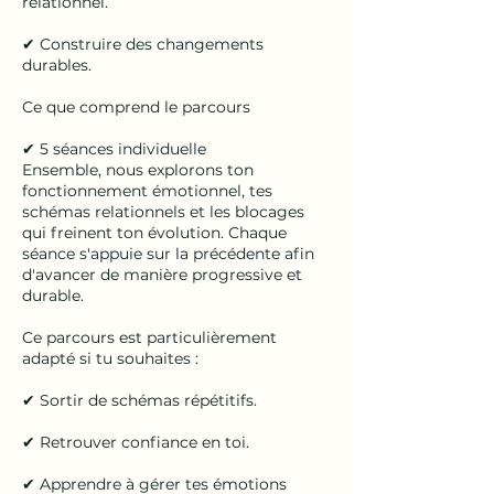
relationnel.
✔ Construire des changements
durables.
Ce que comprend le parcours
✔ 5 séances individuelle
Ensemble, nous explorons ton
fonctionnement émotionnel, tes
schémas relationnels et les blocages
qui freinent ton évolution. Chaque
séance s'appuie sur la précédente afin
d'avancer de manière progressive et
durable.
Ce parcours est particulièrement
adapté si tu souhaites :
✔ Sortir de schémas répétitifs.
✔ Retrouver confiance en toi.
✔ Apprendre à gérer tes émotions