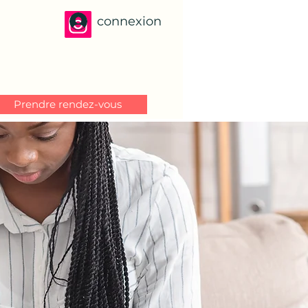
connexion
Prendre rendez-vous