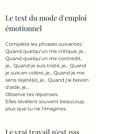
Le test du mode d'emploi 
émotionnel
Complète les phrases suivantes :
Quand quelqu'un me critique, je... 
Quand quelqu'un me contredit,  
je... Quand je suis triste, je... Quand 
je suis en colère, je... Quand je me 
sens rejeté(e), je... Quand j'ai besoin 
d'aide, je...
Observe tes réponses.
Elles révèlent souvent beaucoup 
plus que tu ne l'imagines.
Le vrai travail n'est pas 