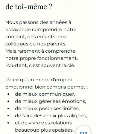
de toi-même ?
Nous passons des années à 
essayer de comprendre notre 
conjoint, nos enfants, nos 
collègues ou nos parents.
Mais rarement à comprendre 
notre propre fonctionnement.
Pourtant, c'est souvent la clé.
Parce qu'un mode d'emploi 
émotionnel bien compris permet :
de mieux communiquer,
de mieux gérer ses émotions,
de mieux poser ses limites,
de faire des choix plus alignés,
et de vivre des relations 
beaucoup plus apaisées.