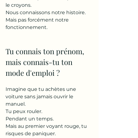
le croyons.
Nous connaissons notre histoire.
Mais pas forcément notre 
fonctionnement.
Tu connais ton prénom, 
mais connais-tu ton 
mode d'emploi ?
Imagine que tu achètes une 
voiture sans jamais ouvrir le 
manuel.
Tu peux rouler.
Pendant un temps.
Mais au premier voyant rouge, tu 
risques de paniquer.