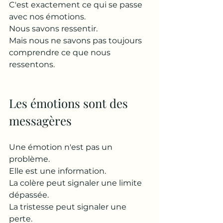
C'est exactement ce qui se passe 
avec nos émotions.
Nous savons ressentir.
Mais nous ne savons pas toujours 
comprendre ce que nous 
ressentons.
Les émotions sont des 
messagères
Une émotion n'est pas un 
problème.
Elle est une information.
La colère peut signaler une limite 
dépassée.
La tristesse peut signaler une 
perte.