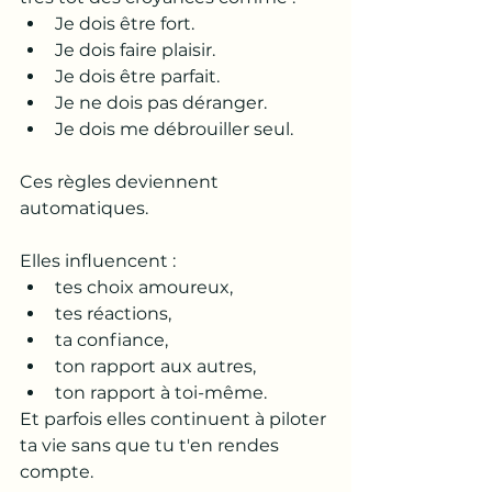
Je dois être fort.
Je dois faire plaisir.
Je dois être parfait.
Je ne dois pas déranger.
Je dois me débrouiller seul.
Ces règles deviennent 
automatiques.
Elles influencent :
tes choix amoureux,
tes réactions,
ta confiance,
ton rapport aux autres,
ton rapport à toi-même.
Et parfois elles continuent à piloter 
ta vie sans que tu t'en rendes 
compte.