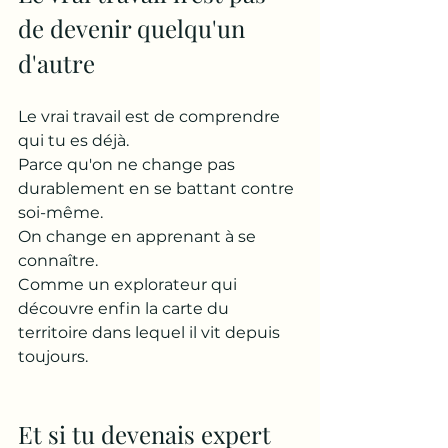
de devenir quelqu'un 
d'autre
Le vrai travail est de comprendre 
qui tu es déjà.
Parce qu'on ne change pas 
durablement en se battant contre 
soi-même.
On change en apprenant à se 
connaître.
Comme un explorateur qui 
découvre enfin la carte du 
territoire dans lequel il vit depuis 
toujours.
Et si tu devenais expert 