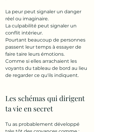
La peur peut signaler un danger 
réel ou imaginaire.
La culpabilité peut signaler un 
conflit intérieur.
Pourtant beaucoup de personnes 
passent leur temps à essayer de 
faire taire leurs émotions.
Comme si elles arrachaient les 
voyants du tableau de bord au lieu 
de regarder ce qu'ils indiquent.
Les schémas qui dirigent 
ta vie en secret
Tu as probablement développé 
très tôt des croyances comme :