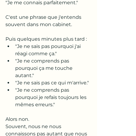
"Je me connais parfaitement."
C'est une phrase que j'entends 
souvent dans mon cabinet.
Puis quelques minutes plus tard :
"Je ne sais pas pourquoi j'ai 
réagi comme ça."
"Je ne comprends pas 
pourquoi ça me touche 
autant."
"Je ne sais pas ce qui m'arrive."
"Je ne comprends pas 
pourquoi je refais toujours les 
mêmes erreurs."
Alors non.
Souvent, nous ne nous 
connaissons pas autant que nous 