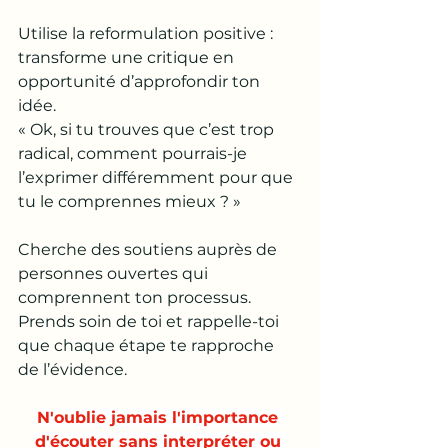
Utilise la reformulation positive : 
transforme une critique en 
opportunité d’approfondir ton 
idée. 
« Ok, si tu trouves que c’est trop 
radical, comment pourrais-je 
l’exprimer différemment pour que 
tu le comprennes mieux ? »
Cherche des soutiens auprès de 
personnes ouvertes qui 
comprennent ton processus. 
Prends soin de toi et rappelle-toi 
que chaque étape te rapproche 
de l’évidence.
N'oublie jamais l'importance 
d'écouter sans interpréter ou 