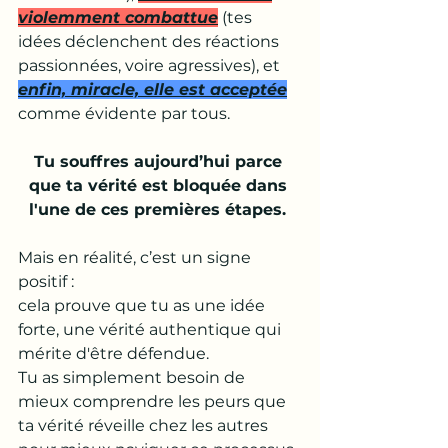
violemment combattue
 (tes 
idées déclenchent des réactions 
passionnées, voire agressives), et 
enfin, miracle, elle est acceptée
comme évidente par tous.
Tu souffres aujourd’hui parce 
que ta vérité est bloquée dans 
l'une de ces premières étapes. 
Mais en réalité, c’est un signe 
positif : 
cela prouve que tu as une idée 
forte, une vérité authentique qui 
mérite d'être défendue. 
Tu as simplement besoin de 
mieux comprendre les peurs que 
ta vérité réveille chez les autres 