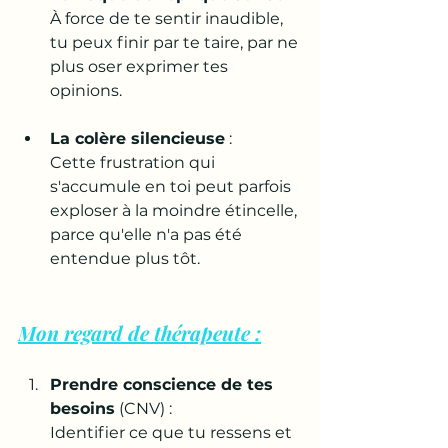
À force de te sentir inaudible, 
tu peux finir par te taire, par ne 
plus oser exprimer tes 
opinions.
La colère silencieuse
 : 
Cette frustration qui 
s'accumule en toi peut parfois 
exploser à la moindre étincelle, 
parce qu'elle n'a pas été 
entendue plus tôt.
Mon regard de thérapeute :
Prendre conscience de tes 
besoins
 (CNV) : 
Identifier ce que tu ressens et 