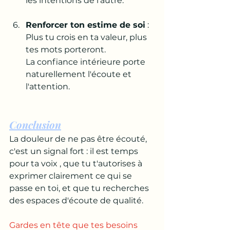
les intentions de l'autre.
Renforcer ton estime de soi
 : 
Plus tu crois en ta valeur, plus 
tes mots porteront. 
La confiance intérieure porte 
naturellement l'écoute et 
l'attention.
Conclusion
La douleur de ne pas être écouté, 
c'est un signal fort : il est temps 
pour ta voix , que tu t'autorises à 
exprimer clairement ce qui se 
passe en toi, et que tu recherches 
des espaces d'écoute de qualité. 
Gardes en tête que tes besoins 