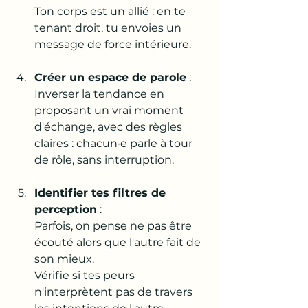
Ton corps est un allié : en te 
tenant droit, tu envoies un 
message de force intérieure.
Créer un espace de parole
 : 
Inverser la tendance en 
proposant un vrai moment 
d'échange, avec des règles 
claires : chacun·e parle à tour 
de rôle, sans interruption.
Identifier tes filtres de 
perception
 : 
Parfois, on pense ne pas être 
écouté alors que l'autre fait de 
son mieux. 
Vérifie si tes peurs 
n'interprètent pas de travers 