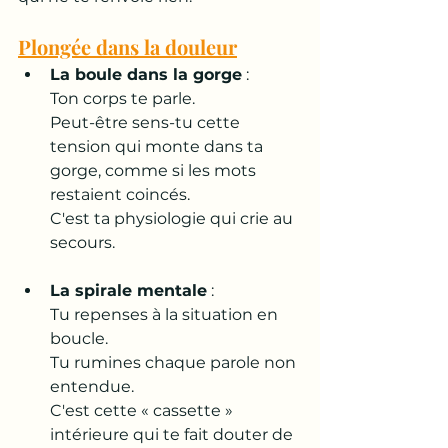
Plongée dans la douleur
La boule dans la gorge
 : 
Ton corps te parle. 
Peut-être sens-tu cette 
tension qui monte dans ta 
gorge, comme si les mots 
restaient coincés. 
C'est ta physiologie qui crie au 
secours.
La spirale mentale
 : 
Tu repenses à la situation en 
boucle. 
Tu rumines chaque parole non 
entendue. 
C'est cette « cassette » 
intérieure qui te fait douter de 