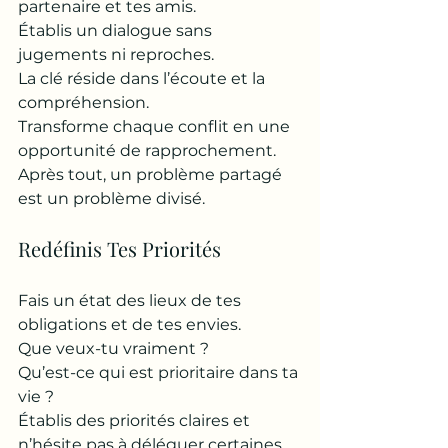
partenaire et tes amis. 
Établis un dialogue sans 
jugements ni reproches. 
La clé réside dans l’écoute et la 
compréhension. 
Transforme chaque conflit en une 
opportunité de rapprochement. 
Après tout, un problème partagé 
est un problème divisé.
Redéfinis Tes Priorités
Fais un état des lieux de tes 
obligations et de tes envies. 
Que veux-tu vraiment ? 
Qu’est-ce qui est prioritaire dans ta 
vie ? 
Établis des priorités claires et 
n’hésite pas à déléguer certaines 