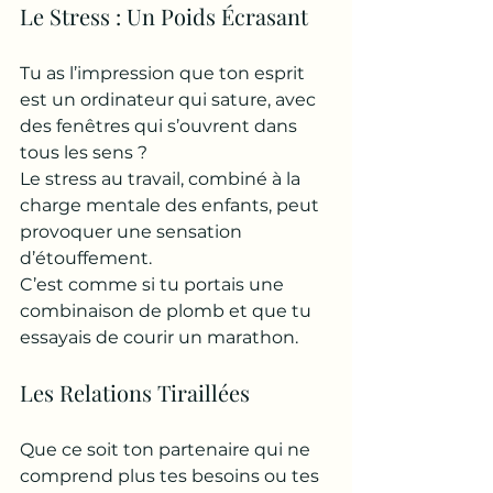
Le Stress : Un Poids Écrasant
Tu as l’impression que ton esprit 
est un ordinateur qui sature, avec 
des fenêtres qui s’ouvrent dans 
tous les sens ? 
Le stress au travail, combiné à la 
charge mentale des enfants, peut 
provoquer une sensation 
d’étouffement. 
C’est comme si tu portais une 
combinaison de plomb et que tu 
essayais de courir un marathon.
Les Relations Tiraillées
Que ce soit ton partenaire qui ne 
comprend plus tes besoins ou tes 