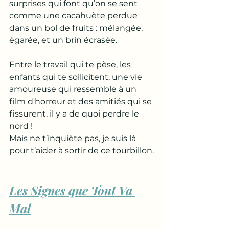
surprises qui font qu’on se sent 
comme une cacahuète perdue 
dans un bol de fruits : mélangée, 
égarée, et un brin écrasée. 
Entre le travail qui te pèse, les 
enfants qui te sollicitent, une vie 
amoureuse qui ressemble à un 
film d'horreur et des amitiés qui se 
fissurent, il y a de quoi perdre le 
nord ! 
Mais ne t’inquiète pas, je suis là 
pour t’aider à sortir de ce tourbillon.
Les Signes que Tout Va 
Mal