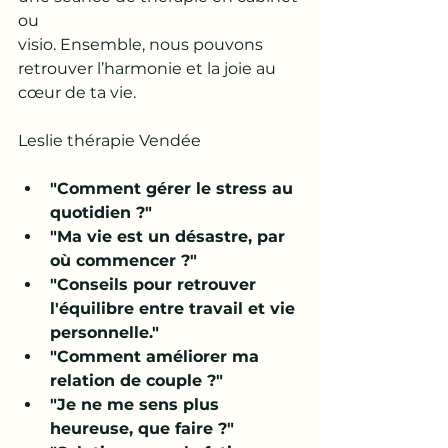
ou
visio. Ensemble, nous pouvons 
retrouver l’harmonie et la joie au 
cœur de ta vie.
Leslie thérapie Vendée
"Comment gérer le stress au 
quotidien ?"
"Ma vie est un désastre, par 
où commencer ?"
"Conseils pour retrouver 
l'équilibre entre travail et vie 
personnelle."
"Comment améliorer ma 
relation de couple ?"
"Je ne me sens plus 
heureuse, que faire ?"