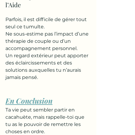
l’Aide
Parfois, il est difficile de gérer tout 
seul ce tumulte. 
Ne sous-estime pas l’impact d’une 
thérapie de couple ou d’un 
accompagnement personnel. 
Un regard extérieur peut apporter 
des éclaircissements et des 
solutions auxquelles tu n’aurais 
jamais pensé.
En Conclusion
Ta vie peut sembler partir en 
cacahuète, mais rappelle-toi que 
tu as le pouvoir de remettre les 
choses en ordre. 