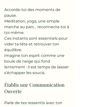
Accorde-toi des moments de 
pause. 
Méditation, yoga, une simple 
marche au parc... reconnecte-toi à 
toi-même. 
Ces instants sont essentiels pour 
vider ta tête et retrouver ton 
équilibre. 
Imagine ton esprit comme une 
boule de neige qui fond 
lentement : il est temps de laisser 
s’échapper les soucis.
Établis une Communication 
Ouverte
Parle de tes ressentis avec ton 