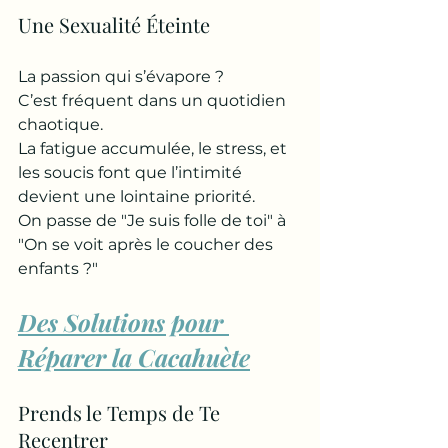
Une Sexualité Éteinte
La passion qui s’évapore ? 
C’est fréquent dans un quotidien 
chaotique. 
La fatigue accumulée, le stress, et 
les soucis font que l’intimité 
devient une lointaine priorité. 
On passe de "Je suis folle de toi" à 
"On se voit après le coucher des 
enfants ?"
Des Solutions pour 
Réparer la Cacahuète
Prends le Temps de Te 
Recentrer