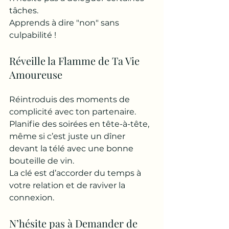
tâches. 
Apprends à dire "non" sans 
culpabilité !
Réveille la Flamme de Ta Vie 
Amoureuse
Réintroduis des moments de 
complicité avec ton partenaire. 
Planifie des soirées en tête-à-tête, 
même si c’est juste un dîner 
devant la télé avec une bonne 
bouteille de vin. 
La clé est d’accorder du temps à 
votre relation et de raviver la 
connexion.
N’hésite pas à Demander de 