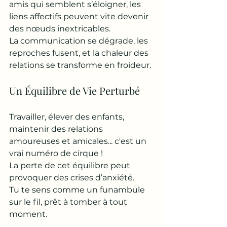
amis qui semblent s’éloigner, les 
liens affectifs peuvent vite devenir 
des nœuds inextricables. 
La communication se dégrade, les 
reproches fusent, et la chaleur des 
relations se transforme en froideur.
Un Équilibre de Vie Perturbé
Travailler, élever des enfants, 
maintenir des relations 
amoureuses et amicales... c'est un 
vrai numéro de cirque ! 
La perte de cet équilibre peut 
provoquer des crises d’anxiété. 
Tu te sens comme un funambule 
sur le fil, prêt à tomber à tout 
moment.