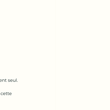
ent seul.
cette 