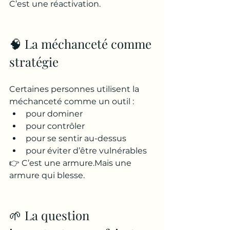
C’est une réactivation.
🧠 La méchanceté comme 
stratégie
Certaines personnes utilisent la 
méchanceté comme un outil :
pour dominer
pour contrôler
pour se sentir au-dessus
pour éviter d’être vulnérables
👉 C’est une armure.Mais une 
armure qui blesse.
🌱 La question 