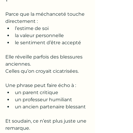
Parce que la méchanceté touche 
directement :
l’estime de soi
la valeur personnelle
le sentiment d’être accepté
Elle réveille parfois des blessures 
anciennes.
Celles qu’on croyait cicatrisées.
Une phrase peut faire écho à :
un parent critique
un professeur humiliant
un ancien partenaire blessant
Et soudain, ce n’est plus juste une 
remarque.