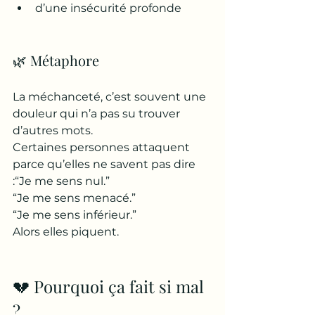
d’une insécurité profonde
🌿 Métaphore
La méchanceté, c’est souvent une 
douleur qui n’a pas su trouver 
d’autres mots.
Certaines personnes attaquent 
parce qu’elles ne savent pas dire 
:“Je me sens nul.”
“Je me sens menacé.”
“Je me sens inférieur.”
Alors elles piquent.
💔 Pourquoi ça fait si mal 
?