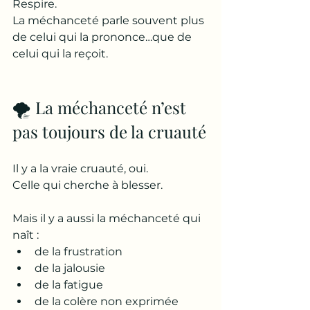
Respire.
La méchanceté parle souvent plus 
de celui qui la prononce…que de 
celui qui la reçoit.
🌪️ La méchanceté n’est 
pas toujours de la cruauté
Il y a la vraie cruauté, oui.
Celle qui cherche à blesser.
Mais il y a aussi la méchanceté qui 
naît :
de la frustration
de la jalousie
de la fatigue
de la colère non exprimée