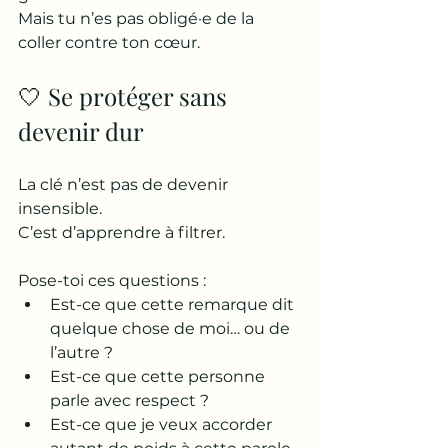
Mais tu n’es pas obligé·e de la 
coller contre ton cœur.
🤍 Se protéger sans 
devenir dur
La clé n’est pas de devenir 
insensible.
C’est d’apprendre à filtrer.
Pose-toi ces questions :
Est-ce que cette remarque dit 
quelque chose de moi… ou de 
l’autre ?
Est-ce que cette personne 
parle avec respect ?
Est-ce que je veux accorder 