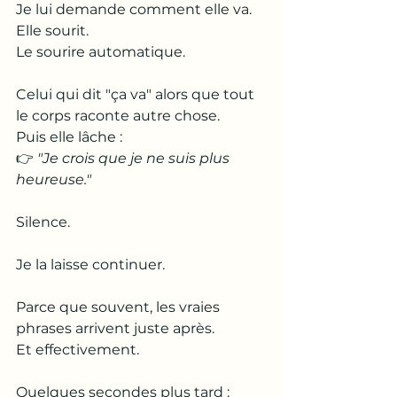
Je lui demande comment elle va.
Elle sourit.
Le sourire automatique.
Celui qui dit "ça va" alors que tout 
le corps raconte autre chose.
Puis elle lâche :
👉 
"Je crois que je ne suis plus 
heureuse."
Silence.
Je la laisse continuer.
Parce que souvent, les vraies 
phrases arrivent juste après.
Et effectivement.
Quelques secondes plus tard :