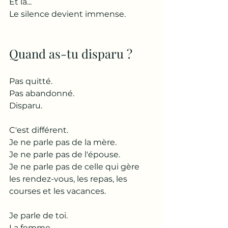
Et là...
Le silence devient immense.
Quand as-tu disparu ?
Pas quitté.
Pas abandonné.
Disparu.
C'est différent.
Je ne parle pas de la mère.
Je ne parle pas de l'épouse.
Je ne parle pas de celle qui gère 
les rendez-vous, les repas, les 
courses et les vacances.
Je parle de toi.
La femme.