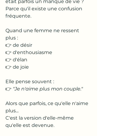
était parfois un manque de vie ?
Parce qu'il existe une confusion 
fréquente.
Quand une femme ne ressent 
plus :
👉 de désir
👉 d'enthousiasme
👉 d'élan
👉 de joie
Elle pense souvent :
👉 
"Je n'aime plus mon couple."
Alors que parfois, ce qu'elle n'aime 
plus...
C'est la version d'elle-même 
qu'elle est devenue.