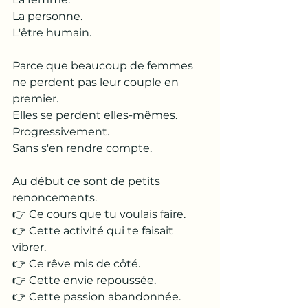
La personne.
L'être humain.
Parce que beaucoup de femmes 
ne perdent pas leur couple en 
premier.
Elles se perdent elles-mêmes.
Progressivement.
Sans s'en rendre compte.
Au début ce sont de petits 
renoncements.
👉 Ce cours que tu voulais faire.
👉 Cette activité qui te faisait 
vibrer.
👉 Ce rêve mis de côté.
👉 Cette envie repoussée.
👉 Cette passion abandonnée.