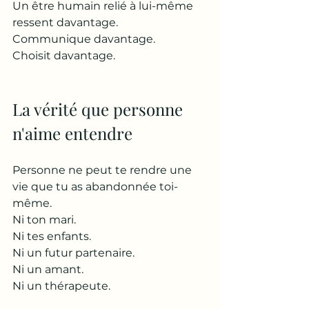
Un être humain relié à lui-même 
ressent davantage.
Communique davantage.
Choisit davantage.
La vérité que personne 
n'aime entendre
Personne ne peut te rendre une 
vie que tu as abandonnée toi-
même.
Ni ton mari.
Ni tes enfants.
Ni un futur partenaire.
Ni un amant.
Ni un thérapeute.