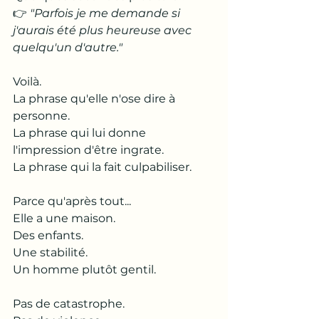
👉 
"Parfois je me demande si 
j'aurais été plus heureuse avec 
quelqu'un d'autre."
Voilà.
La phrase qu'elle n'ose dire à 
personne.
La phrase qui lui donne 
l'impression d'être ingrate.
La phrase qui la fait culpabiliser.
Parce qu'après tout...
Elle a une maison.
Des enfants.
Une stabilité.
Un homme plutôt gentil.
Pas de catastrophe.