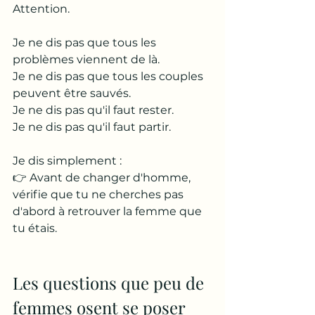
Attention.
Je ne dis pas que tous les 
problèmes viennent de là.
Je ne dis pas que tous les couples 
peuvent être sauvés.
Je ne dis pas qu'il faut rester.
Je ne dis pas qu'il faut partir.
Je dis simplement :
👉 Avant de changer d'homme, 
vérifie que tu ne cherches pas 
d'abord à retrouver la femme que 
tu étais.
Les questions que peu de 
femmes osent se poser