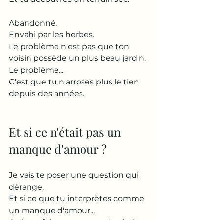
Abandonné.
Envahi par les herbes.
Le problème n'est pas que ton 
voisin possède un plus beau jardin.
Le problème...
C'est que tu n'arroses plus le tien 
depuis des années.
Et si ce n'était pas un 
manque d'amour ?
Je vais te poser une question qui 
dérange.
Et si ce que tu interprètes comme 
un manque d'amour...