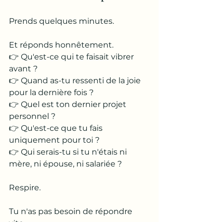
Prends quelques minutes.
Et réponds honnêtement.
👉 Qu'est-ce qui te faisait vibrer 
avant ?
👉 Quand as-tu ressenti de la joie 
pour la dernière fois ?
👉 Quel est ton dernier projet 
personnel ?
👉 Qu'est-ce que tu fais 
uniquement pour toi ?
👉 Qui serais-tu si tu n'étais ni 
mère, ni épouse, ni salariée ?
Respire.
Tu n'as pas besoin de répondre 