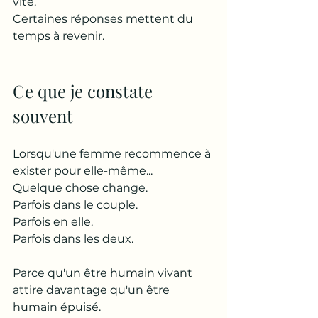
vite.
Certaines réponses mettent du 
temps à revenir.
Ce que je constate 
souvent
Lorsqu'une femme recommence à 
exister pour elle-même...
Quelque chose change.
Parfois dans le couple.
Parfois en elle.
Parfois dans les deux.
Parce qu'un être humain vivant 
attire davantage qu'un être 
humain épuisé.