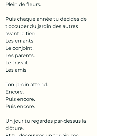
Plein de fleurs.
Puis chaque année tu décides de 
t'occuper du jardin des autres 
avant le tien.
Les enfants.
Le conjoint.
Les parents.
Le travail.
Les amis.
Ton jardin attend.
Encore.
Puis encore.
Puis encore.
Un jour tu regardes par-dessus la 
clôture.
Et tu découvres un terrain sec.