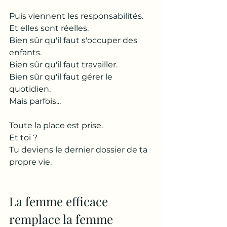
Puis viennent les responsabilités.
Et elles sont réelles.
Bien sûr qu'il faut s'occuper des 
enfants.
Bien sûr qu'il faut travailler.
Bien sûr qu'il faut gérer le 
quotidien.
Mais parfois...
Toute la place est prise.
Et toi ?
Tu deviens le dernier dossier de ta 
propre vie.
La femme efficace 
remplace la femme 