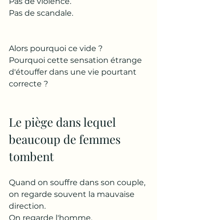
Pas de violence.
Pas de scandale.
Alors pourquoi ce vide ?
Pourquoi cette sensation étrange 
d'étouffer dans une vie pourtant 
correcte ?
Le piège dans lequel 
beaucoup de femmes 
tombent
Quand on souffre dans son couple, 
on regarde souvent la mauvaise 
direction.
On regarde l'homme.