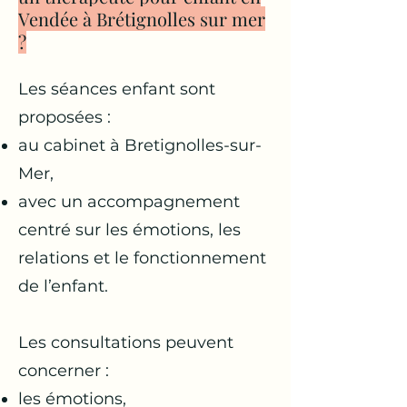
Vendée à Brétignolles sur mer
?
Les séances enfant sont
proposées :
au cabinet à Bretignolles-sur-
Mer,
avec un accompagnement
centré sur les émotions, les
relations et le fonctionnement
de l’enfant.
Les consultations peuvent
concerner :
les émotions,