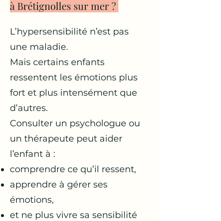
à Brétignolles sur mer ?
L’hypersensibilité n’est pas
une maladie.
Mais certains enfants
ressentent les émotions plus
fort et plus intensément que
d’autres.
Consulter un psychologue ou
un thérapeute peut aider
l’enfant à :
comprendre ce qu’il ressent,
apprendre à gérer ses
émotions,
et ne plus vivre sa sensibilité