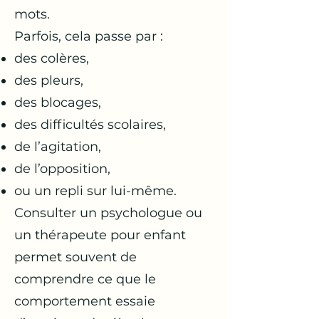
mots.
Parfois, cela passe par :
des colères,
des pleurs,
des blocages,
des difficultés scolaires,
de l’agitation,
de l’opposition,
ou un repli sur lui-même.
Consulter un psychologue ou
un thérapeute pour enfant
permet souvent de
comprendre ce que le
comportement essaie