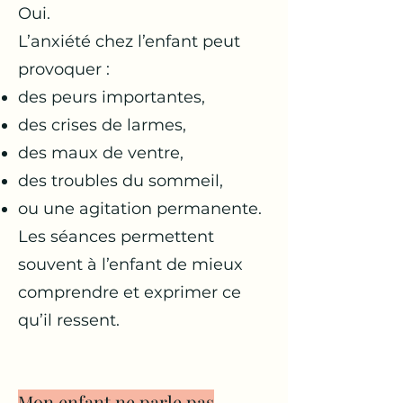
Oui.
L’anxiété chez l’enfant peut
provoquer :
des peurs importantes,
des crises de larmes,
des maux de ventre,
des troubles du sommeil,
ou une agitation permanente.
Les séances permettent
souvent à l’enfant de mieux
comprendre et exprimer ce
qu’il ressent.
Mon enfant ne parle pas