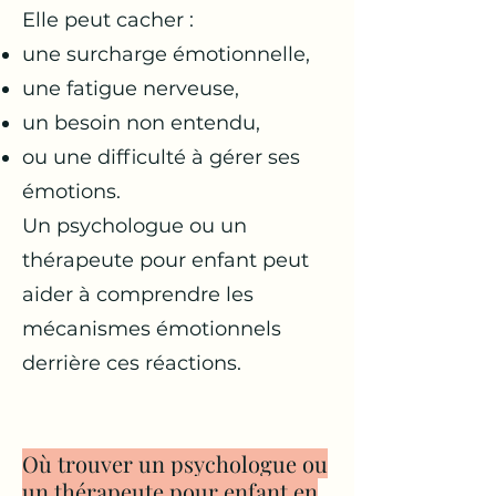
Elle peut cacher :
une surcharge émotionnelle,
une fatigue nerveuse,
un besoin non entendu,
ou une difficulté à gérer ses
émotions.
Un psychologue ou un
thérapeute pour enfant peut
aider à comprendre les
mécanismes émotionnels
derrière ces réactions.
Où trouver un psychologue ou
un thérapeute pour enfant en